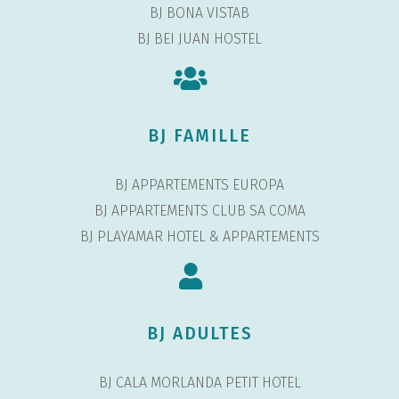
BJ BONA VISTAB
BJ BEI JUAN HOSTEL
BJ FAMILLE
BJ APPARTEMENTS EUROPA
BJ APPARTEMENTS CLUB SA COMA
BJ PLAYAMAR HOTEL & APPARTEMENTS
BJ ADULTES
BJ CALA MORLANDA PETIT HOTEL