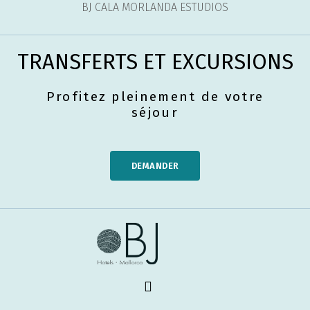
BJ CALA MORLANDA ESTUDIOS
TRANSFERTS ET EXCURSIONS
Profitez pleinement de votre
séjour
DEMANDER