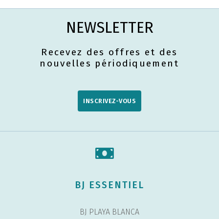
NEWSLETTER
Recevez des offres et des
nouvelles périodiquement
INSCRIVEZ-VOUS
BJ ESSENTIEL
BJ PLAYA BLANCA