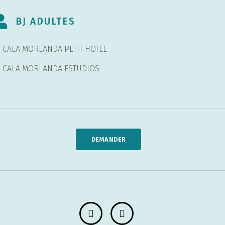
BJ ADULTES
J CALA MORLANDA PETIT HOTEL
J CALA MORLANDA ESTUDIOS
DEMANDER