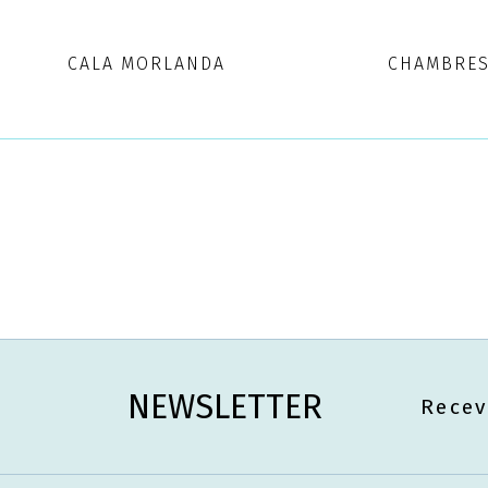
CALA MORLANDA
CHAMBRE
NEWSLETTER
Recev