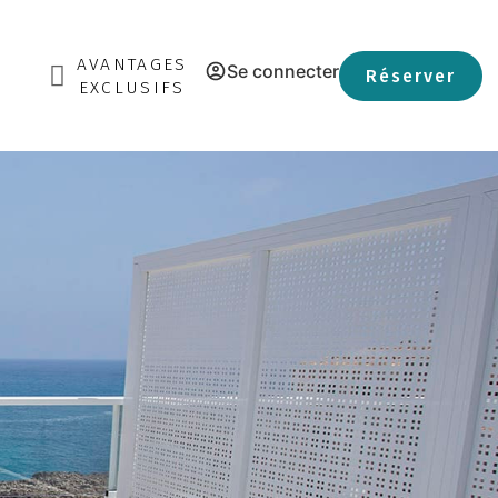
AVANTAGES
Se connecter
Réserver
EXCLUSIFS