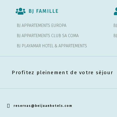
BJ FAMILLE
BJ APPARTEMENTS EUROPA
B
BJ APPARTEMENTS CLUB SA COMA
B
BJ PLAYAMAR HOTEL & APPARTEMENTS
Profitez pleinement de votre séjour
reservas@beijuanhotels.com