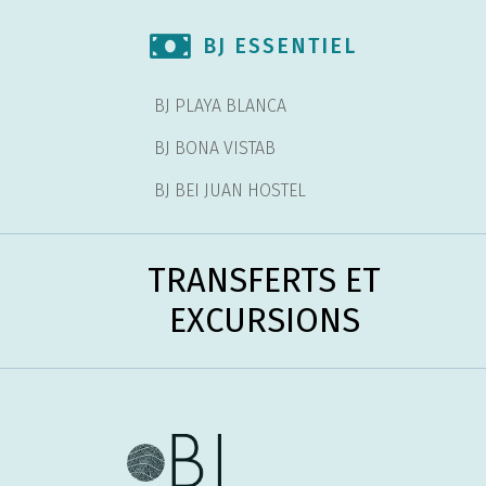
BJ ESSENTIEL
BJ PLAYA BLANCA
BJ BONA VISTAB
BJ BEI JUAN HOSTEL
TRANSFERTS ET
EXCURSIONS