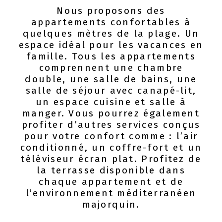
Nous proposons des
appartements confortables à
quelques mètres de la plage. Un
espace idéal pour les vacances en
famille. Tous les appartements
comprennent une chambre
double, une salle de bains, une
salle de séjour avec canapé-lit,
un espace cuisine et salle à
manger. Vous pourrez également
profiter d’autres services conçus
pour votre confort comme : l’air
conditionné, un coffre-fort et un
téléviseur écran plat. Profitez de
la terrasse disponible dans
chaque appartement et de
l’environnement méditerranéen
majorquin.