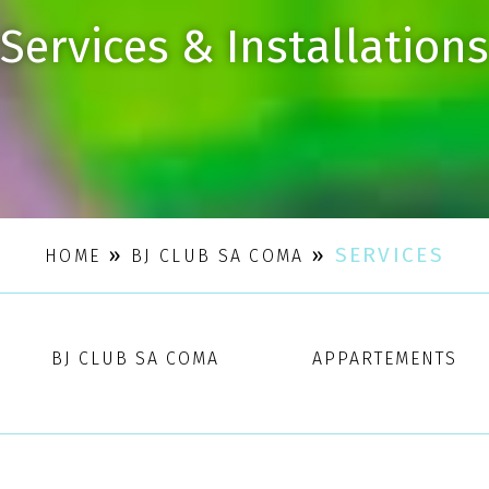
Services & Installations
»
»
SERVICES
HOME
BJ CLUB SA COMA
BJ CLUB SA COMA
APPARTEMENTS