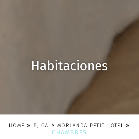
Habitaciones
»
»
HOME
BJ CALA MORLANDA PETIT HOTEL
CHAMBRES