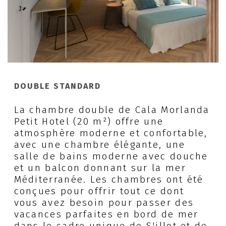
DOUBLE STANDARD
La chambre double de Cala Morlanda
Petit Hotel (20 m²) offre une
atmosphère moderne et confortable,
avec une chambre élégante, une
salle de bains moderne avec douche
et un balcon donnant sur la mer
Méditerranée. Les chambres ont été
conçues pour offrir tout ce dont
vous avez besoin pour passer des
vacances parfaites en bord de mer
dans le cadre unique de S'illot et de