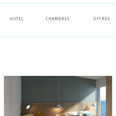
HOTEL
CHAMBRES
OFFRES