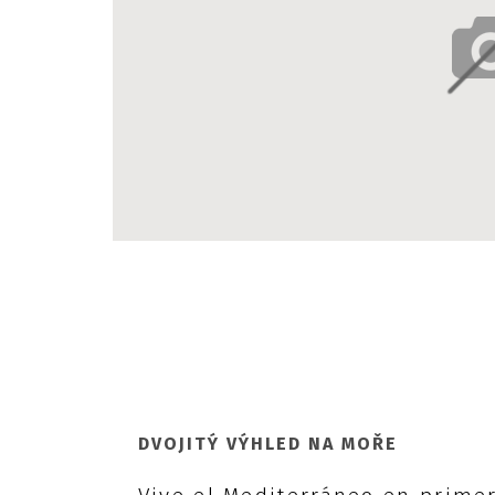
DVOJITÝ VÝHLED NA MOŘE