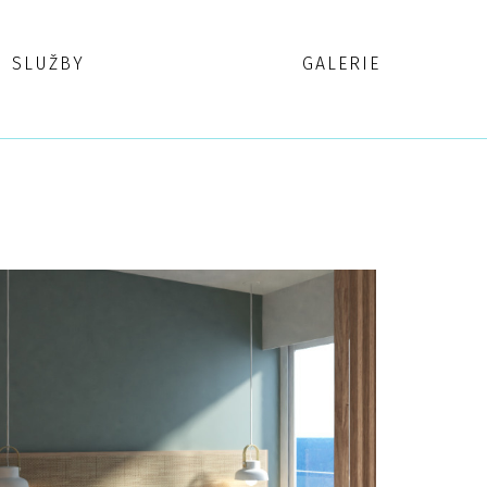
SLUŽBY
GALERIE