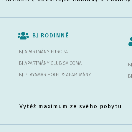
BJ RODINNÉ
BJ APARTMÁNY EUROPA
BJ APARTMÁNY CLUB SA COMA
B
BJ PLAYAMAR HOTEL & APARTMÁNY
B
Vytěž maximum ze svého pobytu