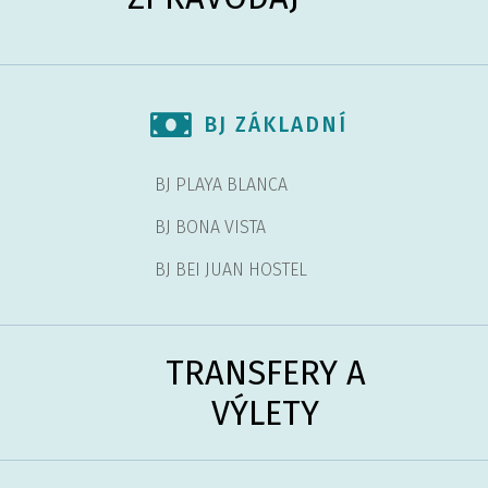
BJ ZÁKLADNÍ
BJ PLAYA BLANCA
BJ BONA VISTA
BJ BEI JUAN HOSTEL
TRANSFERY A
VÝLETY