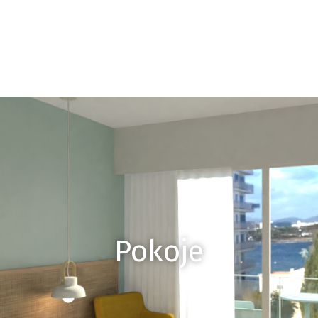
Pokoje