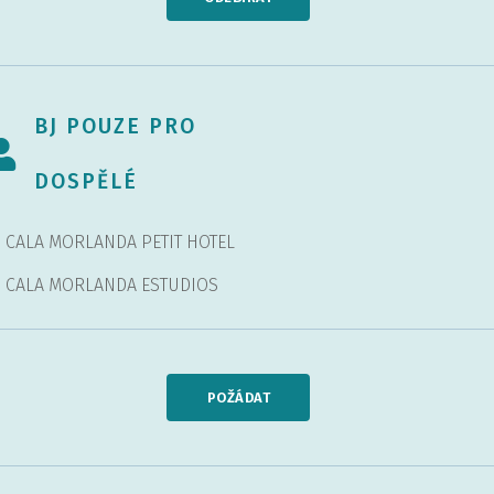
BJ POUZE PRO
DOSPĚLÉ
J CALA MORLANDA PETIT HOTEL
J CALA MORLANDA ESTUDIOS
POŽÁDAT