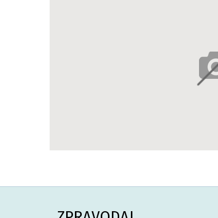
ZPRAVODAJ