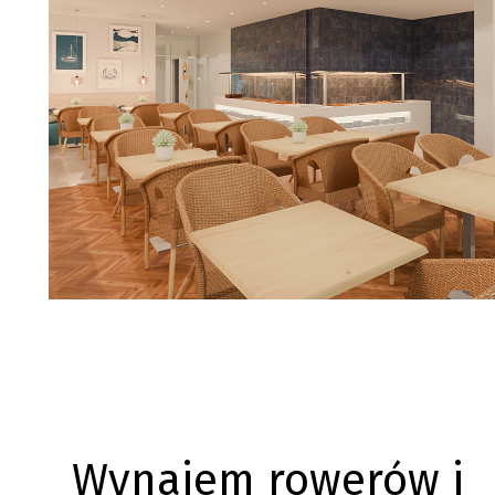
Wynajem rowerów i