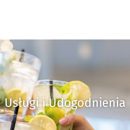
Usługi i Udogodnienia