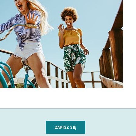
ZAPISZ SIĘ