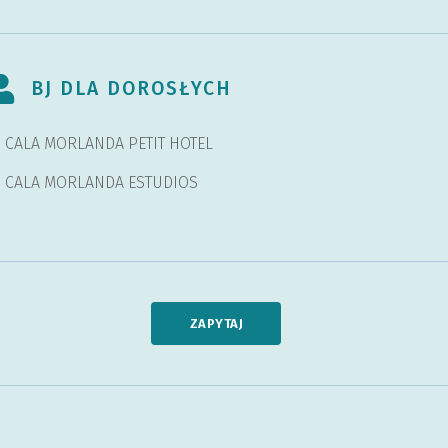
BJ DLA DOROSŁYCH
J CALA MORLANDA PETIT HOTEL
J CALA MORLANDA ESTUDIOS
ZAPYTAJ