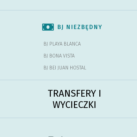
BJ NIEZBĘDNY
BJ PLAYA BLANCA
BJ BONA VISTA
BJ BEI JUAN HOSTAL
TRANSFERY I
WYCIECZKI