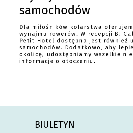
samochodów
Dla miłośników kolarstwa oferujem
wynajmu rowerów. W recepcji BJ C
Petit Hotel dostępna jest również
samochodów. Dodatkowo, aby lepie
okolicę, udostępniamy wszelkie ni
informacje o otoczeniu.
BIULETYN