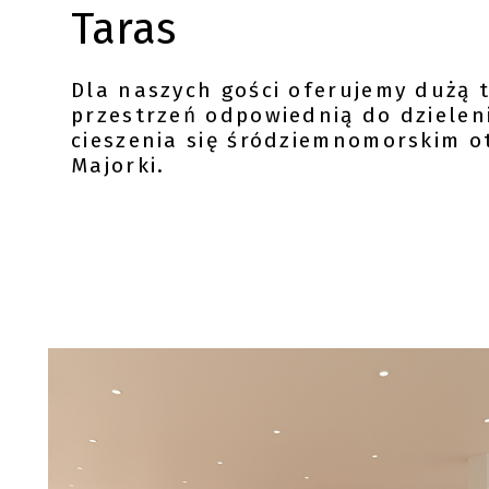
Taras
Dla naszych gości oferujemy dużą t
przestrzeń odpowiednią do dzieleni
cieszenia się śródziemnomorskim 
Majorki.