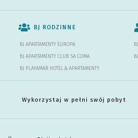
BJ RODZINNE
BJ APARTAMENTY EUROPA
B
BJ APARTAMENTY CLUB SA COMA
B
BJ PLAYAMAR HOTEL & APARTAMENTY
Wykorzystaj w pełni swój pobyt