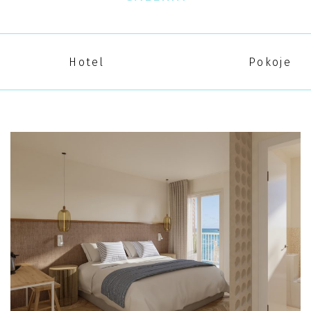
Hotel
Pokoje