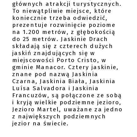
głównych atrakcji turystycznych.
To niewątpliwie miejsce, które
koniecznie trzeba odwiedzić,
prezentuje rozwinięcie poziome
na 1.200 metrów, z głębokością
do 25 metrów. Jaskinie Drach
składają się z czterech dużych
jaskiń znajdujących się w
miejscowości Porto Cristo, w
gminie Manacor. Cztery jaskinie,
znane pod nazwą Jaskinia
Czarna, Jaskinia Biała, Jaskinia
Luísa Salvadora i Jaskinia
Francuzów, są połączone ze sobą
i kryją wielkie podziemne jezioro,
Jezioro Martel, uważane za jedno
z największych podziemnych
jezior na świecie.