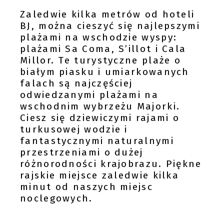
Zaledwie kilka metrów od hoteli
BJ, można cieszyć się najlepszymi
plażami na wschodzie wyspy:
plażami Sa Coma, S’illot i Cala
Millor. Te turystyczne plaże o
białym piasku i umiarkowanych
falach są najczęściej
odwiedzanymi plażami na
wschodnim wybrzeżu Majorki.
Ciesz się dziewiczymi rajami o
turkusowej wodzie i
fantastycznymi naturalnymi
przestrzeniami o dużej
różnorodności krajobrazu. Piękne
rajskie miejsce zaledwie kilka
minut od naszych miejsc
noclegowych.