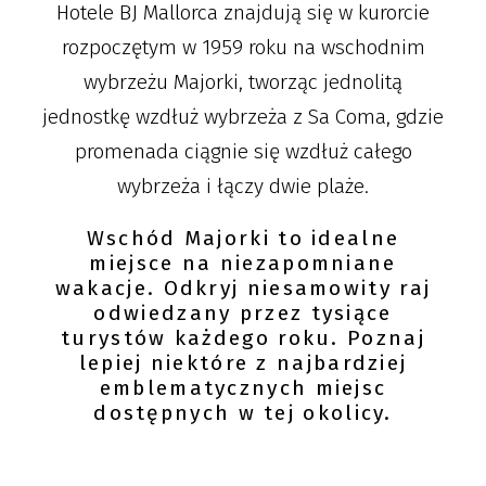
Hotele BJ Mallorca znajdują się w kurorcie
rozpoczętym w 1959 roku na wschodnim
wybrzeżu Majorki, tworząc jednolitą
jednostkę wzdłuż wybrzeża z Sa Coma, gdzie
promenada ciągnie się wzdłuż całego
wybrzeża i łączy dwie plaże.
Wschód Majorki to idealne
miejsce na niezapomniane
wakacje. Odkryj niesamowity raj
odwiedzany przez tysiące
turystów każdego roku. Poznaj
lepiej niektóre z najbardziej
emblematycznych miejsc
dostępnych w tej okolicy.