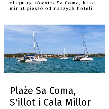
obejmują również Sa Coma, kilka
minut pieszo od naszych hoteli.
Plaże Sa Coma,
S'illot i Cala Millor