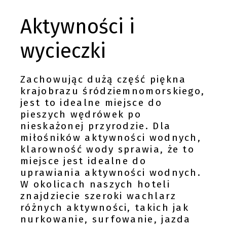
Aktywności i
wycieczki
Zachowując dużą część piękna
krajobrazu śródziemnomorskiego,
jest to idealne miejsce do
pieszych wędrówek po
nieskażonej przyrodzie. Dla
miłośników aktywności wodnych,
klarowność wody sprawia, że to
miejsce jest idealne do
uprawiania aktywności wodnych.
W okolicach naszych hoteli
znajdziecie szeroki wachlarz
różnych aktywności, takich jak
nurkowanie, surfowanie, jazda