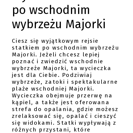
po wschodnim
wybrzeżu Majorki
Ciesz się wyjątkowym rejsie
statkiem po wschodnim wybrzeżu
Majorki. Jeżeli chcesz lepiej
poznać i zwiedzić wschodnie
wybrzeże Majorki, ta wycieczka
jest dla Ciebie. Podziwiaj
wybrzeże, zatoki i spektakularne
plaże wschodniej Majorki.
Wycieczka obejmuje przerwę na
kąpiel, a także jest oferowana
strefa do opalania, gdzie możesz
zrelaksować się, opalać i cieszyć
się widokami. Statki wypływają z
różnych przystani, które