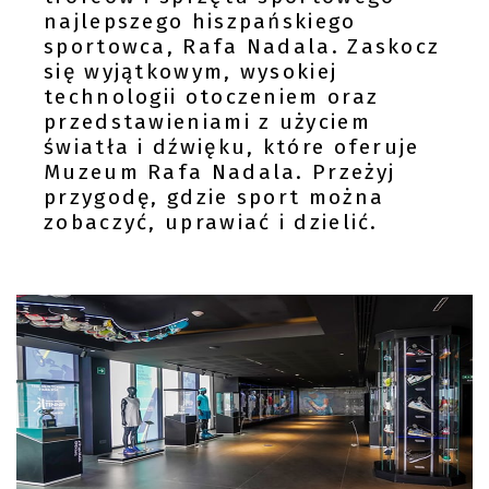
najlepszego hiszpańskiego
sportowca, Rafa Nadala. Zaskocz
się wyjątkowym, wysokiej
technologii otoczeniem oraz
przedstawieniami z użyciem
światła i dźwięku, które oferuje
Muzeum Rafa Nadala. Przeżyj
przygodę, gdzie sport można
zobaczyć, uprawiać i dzielić.