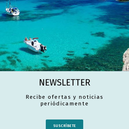
NEWSLETTER
Recibe ofertas y noticias
periódicamente
SUSCRÍBETE