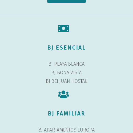
BJ ESENCIAL
BJ PLAYA BLANCA
BJ BONA VISTA
BJ BEI JUAN HOSTAL
BJ FAMILIAR
BJ APARTAMENTOS EUROPA