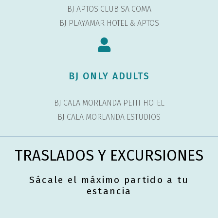
BJ APTOS CLUB SA COMA
BJ PLAYAMAR HOTEL & APTOS
BJ ONLY ADULTS
BJ CALA MORLANDA PETIT HOTEL
BJ CALA MORLANDA ESTUDIOS
TRASLADOS Y EXCURSIONES
Sácale el máximo partido a tu
estancia