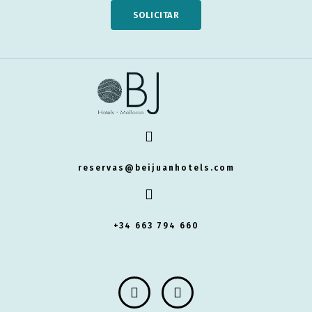
SOLICITAR
reservas@beijuanhotels.com
+34 663 794 660