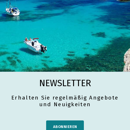
NEWSLETTER
Erhalten Sie regelmäßig Angebote
und Neuigkeiten
ABONNIEREN