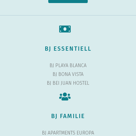
BJ ESSENTIELL
BJ PLAYA BLANCA
BJ BONA VISTA
BJ BEI JUAN HOSTEL
BJ FAMILIE
BJ APARTMENTS EUROPA