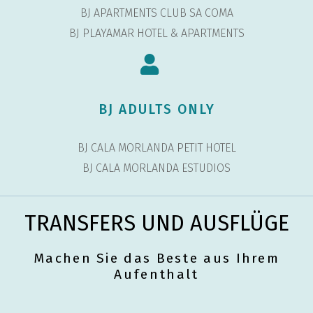
BJ APARTMENTS CLUB SA COMA
BJ PLAYAMAR HOTEL & APARTMENTS
BJ ADULTS ONLY
BJ CALA MORLANDA PETIT HOTEL
BJ CALA MORLANDA ESTUDIOS
TRANSFERS UND AUSFLÜGE
Machen Sie das Beste aus Ihrem
Aufenthalt