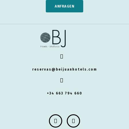
ANFRAGEN
reservas@beijuanhotels.com
+34 663 794 660