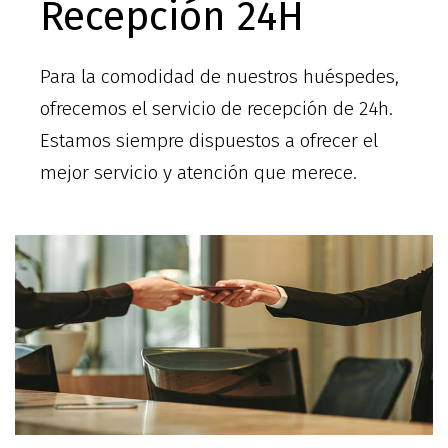
Recepción 24H
Para la comodidad de nuestros huéspedes,
ofrecemos el servicio de recepción de 24h.
Estamos siempre dispuestos a ofrecer el
mejor servicio y atención que merece.