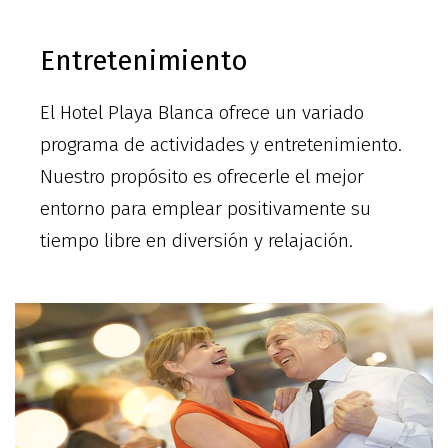
Entretenimiento
El Hotel Playa Blanca ofrece un variado
programa de actividades y entretenimiento.
Nuestro propósito es ofrecerle el mejor
entorno para emplear positivamente su
tiempo libre en diversión y relajación.