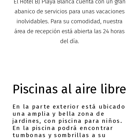
El Hotel BJ Playa Blanca cuenta con un gran
abanico de servicios para unas vacaciones
inolvidables. Para su comodidad, nuestra
área de recepción está abierta las 24 horas
del día.
Piscinas al aire libre
En la parte exterior está ubicado
una amplia y bella zona de
jardines, con piscina para niños.
En la piscina podrá encontrar
tumbonas y sombrillas a su