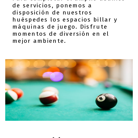
de servicios, ponemos a
disposición de nuestros
huéspedes los espacios billar y
máquinas de juego. Disfrute
momentos de diversión en el
mejor ambiente.