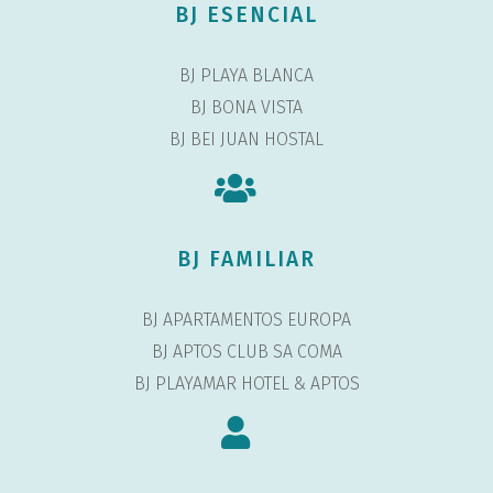
BJ ESENCIAL
BJ PLAYA BLANCA
BJ BONA VISTA
BJ BEI JUAN HOSTAL
BJ FAMILIAR
BJ APARTAMENTOS EUROPA
BJ APTOS CLUB SA COMA
BJ PLAYAMAR HOTEL & APTOS