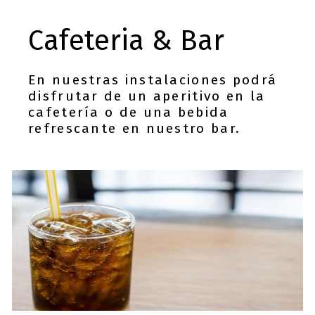
Cafeteria & Bar
En nuestras instalaciones podrá
disfrutar de un aperitivo en la
cafetería o de una bebida
refrescante en nuestro bar.