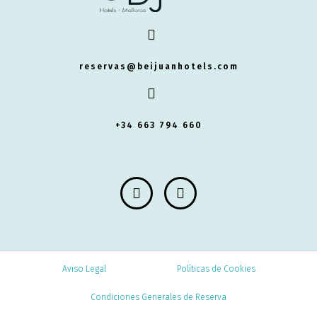
reservas@beijuanhotels.com
+34 663 794 660
Aviso Legal
Políticas de Cookies
Condiciones Generales de Reserva