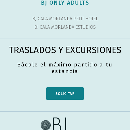
BJ ONLY ADULTS
BJ CALA MORLANDA PETIT HOTEL
BJ CALA MORLANDA ESTUDIOS
TRASLADOS Y EXCURSIONES
Sácale el máximo partido a tu
estancia
SOLICITAR