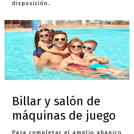
disposición.
Billar y salón de
máquinas de juego
Para completar el amplio abanico