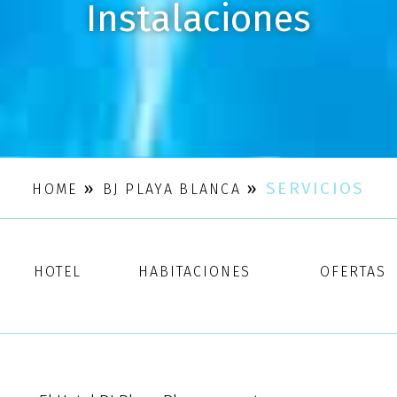
Instalaciones
»
»
SERVICIOS
HOME
BJ PLAYA BLANCA
HOTEL
HABITACIONES
OFERTAS