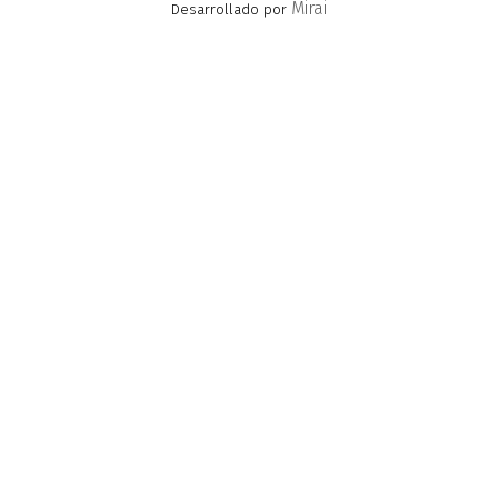
Mirai
Desarrollado por