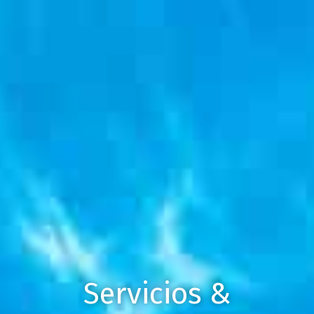
Servicios &