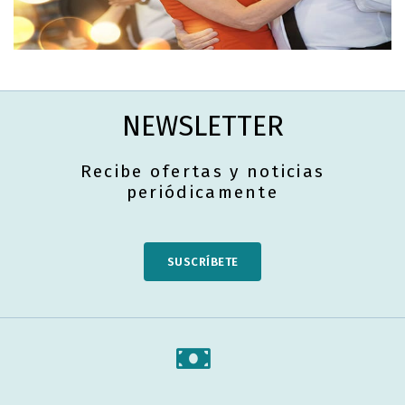
NEWSLETTER
Recibe ofertas y noticias
periódicamente
SUSCRÍBETE