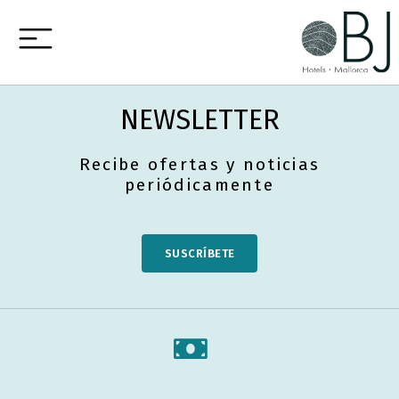
NEWSLETTER
Recibe ofertas y noticias
periódicamente
SUSCRÍBETE