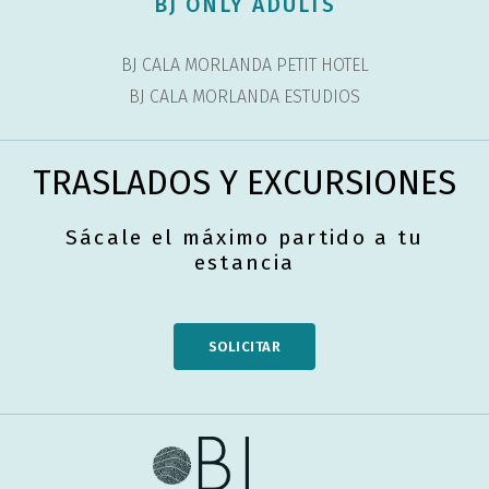
BJ ONLY ADULTS
BJ CALA MORLANDA PETIT HOTEL
BJ CALA MORLANDA ESTUDIOS
TRASLADOS Y EXCURSIONES
Sácale el máximo partido a tu
estancia
SOLICITAR