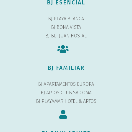
BJ ESENCIAL
BJ PLAYA BLANCA
BJ BONA VISTA
BJ BEI JUAN HOSTAL
BJ FAMILIAR
BJ APARTAMENTOS EUROPA
BJ APTOS CLUB SA COMA
BJ PLAYAMAR HOTEL & APTOS